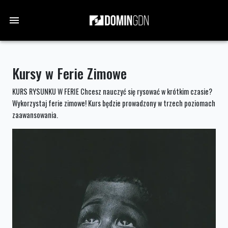
Kursy w Ferie Zimowe
KURS RYSUNKU W FERIE Chcesz nauczyć się rysować w krótkim czasie?
Wykorzystaj ferie zimowe! Kurs będzie prowadzony w trzech poziomach
zaawansowania.