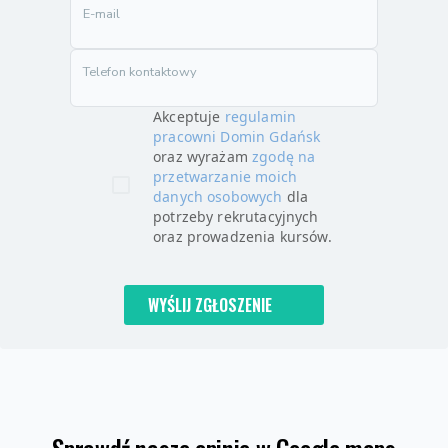
E-mail
Telefon kontaktowy
Akceptuje
regulamin
pracowni Domin Gdańsk
oraz wyrażam
zgodę na
przetwarzanie moich
danych osobowych
dla
potrzeby rekrutacyjnych
oraz prowadzenia kursów.