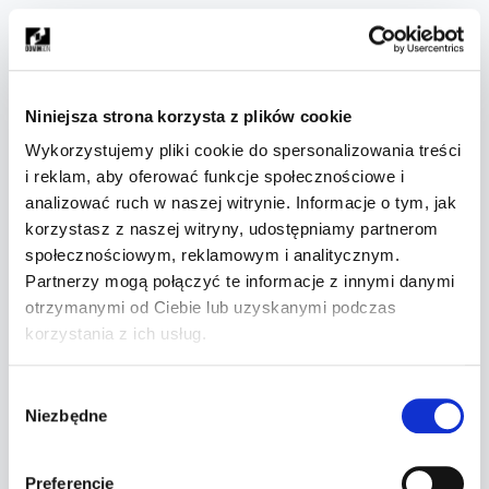
Niniejsza strona korzysta z plików cookie
Wykorzystujemy pliki cookie do spersonalizowania treści
i reklam, aby oferować funkcje społecznościowe i
analizować ruch w naszej witrynie. Informacje o tym, jak
korzystasz z naszej witryny, udostępniamy partnerom
społecznościowym, reklamowym i analitycznym.
Partnerzy mogą połączyć te informacje z innymi danymi
otrzymanymi od Ciebie lub uzyskanymi podczas
korzystania z ich usług.
Wybór
Niezbędne
zgody
Preferencje