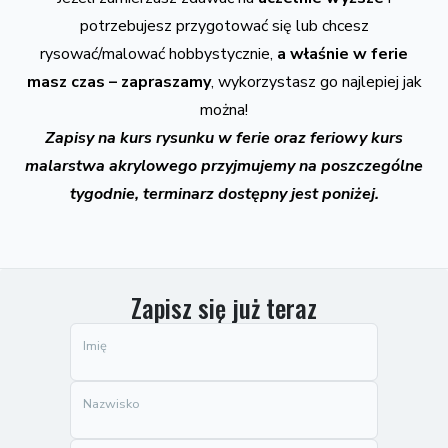
potrzebujesz przygotować się lub chcesz
rysować/malować hobbystycznie,
a właśnie w ferie
masz czas – zapraszamy
, wykorzystasz go najlepiej jak
można!
Zapisy na kurs rysunku w ferie oraz feriowy kurs
malarstwa akrylowego przyjmujemy na poszczególne
tygodnie, terminarz dostępny jest poniżej.
Zapisz się już teraz
Imię
Nazwisko