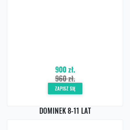
900 zł.
960 zł.
ZAPISZ SIĘ
DOMINEK 8-11 LAT