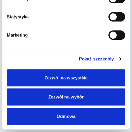
Statystyka
Marketing
Pokaż szczegóły
Zezwól na wszystkie
Zezwól na wybór
Odmowa