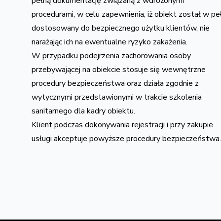
pełną dokumentację związaną z wdrożonymi
procedurami, w celu zapewnienia, iż obiekt został w pe
dostosowany do bezpiecznego użytku klientów, nie
narażając ich na ewentualne ryzyko zakażenia.
W przypadku podejrzenia zachorowania osoby
przebywającej na obiekcie stosuje się wewnętrzne
procedury bezpieczeństwa oraz działa zgodnie z
wytycznymi przedstawionymi w trakcie szkolenia
sanitarnego dla kadry obiektu.
Klient podczas dokonywania rejestracji i przy zakupie
usługi akceptuje powyższe procedury bezpieczeństwa.