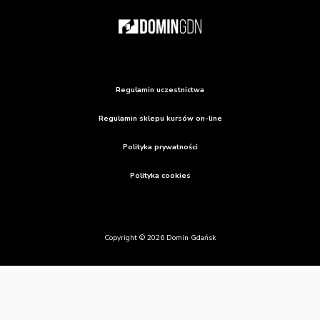
Regulamin uczestnictwa
Regulamin sklepu kursów on-line
Polityka prywatności
Polityka cookies
Copyright © 2026 Domin Gdańsk