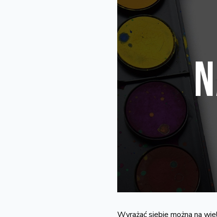
Wyrażać siebie można na wie