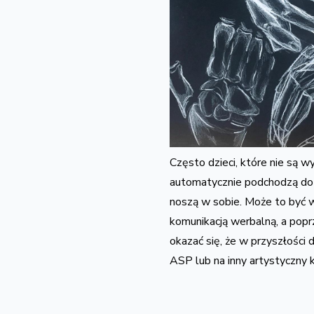
Często dzieci, które nie są 
automatycznie podchodzą do 
noszą w sobie. Może to być w
komunikacją werbalną, a popr
okazać się, że w przyszłości 
ASP lub na inny artystyczny 