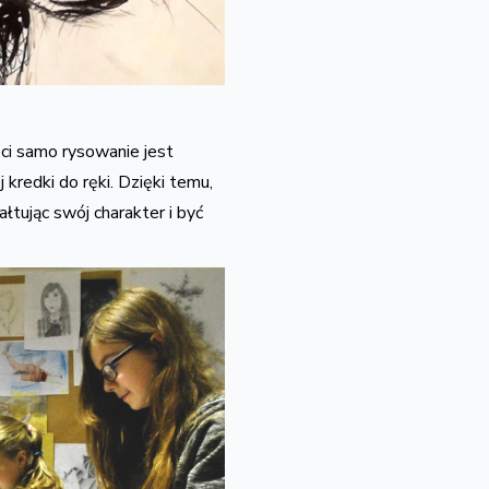
ci samo rysowanie jest
kredki do ręki. Dzięki temu,
ałtując swój charakter i być