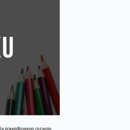
dla prawidłowego rozwoju