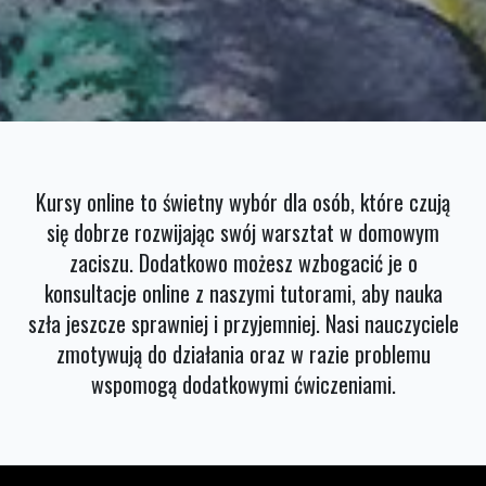
Kursy online to świetny wybór dla osób, które czują
się dobrze rozwijając swój warsztat w domowym
zaciszu. Dodatkowo możesz wzbogacić je o
konsultacje online z naszymi tutorami, aby nauka
szła jeszcze sprawniej i przyjemniej. Nasi nauczyciele
zmotywują do działania oraz w razie problemu
wspomogą dodatkowymi ćwiczeniami.