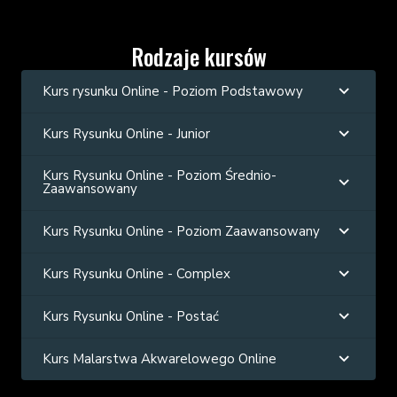
Rodzaje kursów
Kurs rysunku Online - Poziom Podstawowy
Kurs Rysunku Online - Junior
Kurs Rysunku Online - Poziom Średnio-
Zaawansowany
Kurs Rysunku Online - Poziom Zaawansowany
Kurs Rysunku Online - Complex
Kurs Rysunku Online - Postać
Kurs Malarstwa Akwarelowego Online